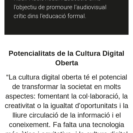
l’objectiu de promoure l’audiovisual
crític dins l’educació formal.
Potencialitats de la Cultura Digital
Oberta
“La cultura digital oberta té el potencial
de transformar la societat en molts
aspectes: fomentant la col·laboració, la
creativitat o la igualtat d'oportunitats i la
lliure circulació de la informació i el
coneixement. Fa falta una tecnologia