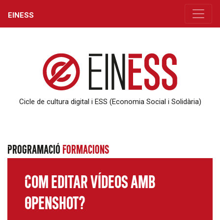
EINESS
Cicle de cultura digital i ESS (Economia Social i Solidària)
Programació
Formacions
Com editar vídeos amb
Openshot?