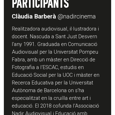
Participants
Clàudia Barberà
@nadircinema
Realitzadora audiovisual, il·lustradora i
docent. Nascuda a Sant Just Desvern
l'any 1991. Graduada en Comunicació
Audiovisual per la Universitat Pompeu
Fabra, amb un màster en Direcció de
Fotografia a l’ESCAC, estudis en
Educació Social per la UOC i màster en
Recerca Educativa per la Universitat
Autònoma de Barcelona on s’ha
especialitzat en la cruïlla entre art i
educació. El 2018 cofunda
l’Associació
Nadir Audiovisual i Educació
amb