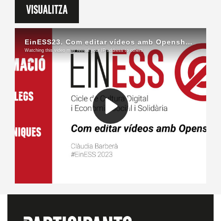
Visualitza