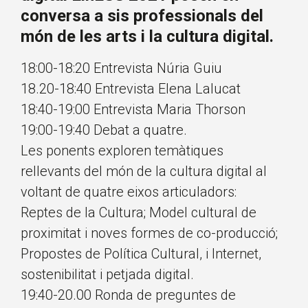
conversa a sis professionals del
món de les arts i la cultura digital.
18:00-18:20 Entrevista Núria Guiu
18.20-18:40 Entrevista Elena Lalucat
18:40-19:00 Entrevista Maria Thorson
19:00-19:40 Debat a quatre.
Les ponents exploren temàtiques
rellevants del món de la cultura digital al
voltant de quatre eixos articuladors:
Reptes de la Cultura; Model cultural de
proximitat i noves formes de co-producció;
Propostes de Política Cultural, i Internet,
sostenibilitat i petjada digital.
19:40-20.00 Ronda de preguntes de