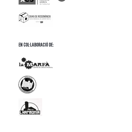
En Col·laboració de: