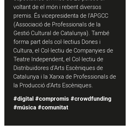
voltant de el món i rebent diversos
premis. És vicepresidenta de l'APGCC
(Associació de Professionals de la
Gestió Cultural de Catalunya). També
forma part dels col·lectius Dones i
Cultura, el Col·lectiu de Companyies de
Teatre Independent, el Col·lectiu de
Distribuïdores d'Arts Escèniques de
Catalunya i la Xarxa de Professionals de
la Producció d'Arts Escèniques.
#digital #compromis #crowdfunding
#música #comunitat