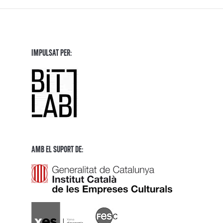
Impulsat per:
Amb El Suport de: