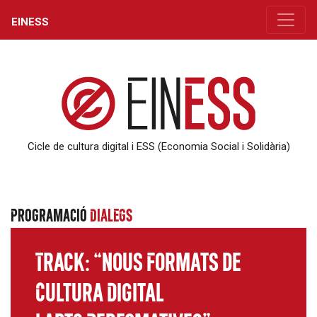
EINESS
Cicle de cultura digital i ESS (Economia Social i Solidària)
Programació
DIALEGS
Track: “Nous Formats de
Cultura Digital