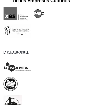
En Col·laboració de: