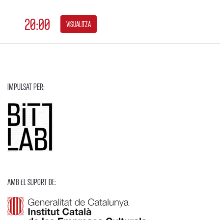
20:00
visualitza
Impulsat per:
Amb El Suport de: